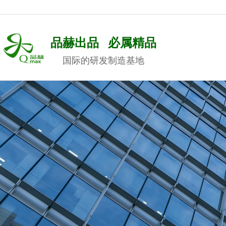
品赫出品 必属精品
国际的研发制造基地