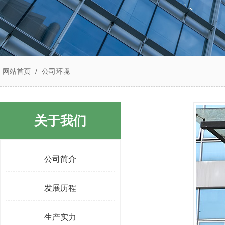
网站首页
/
公司环境
关于我们
公司简介
发展历程
生产实力