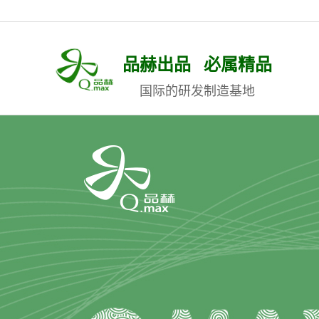
品赫出品 必属精品
国际的研发制造基地