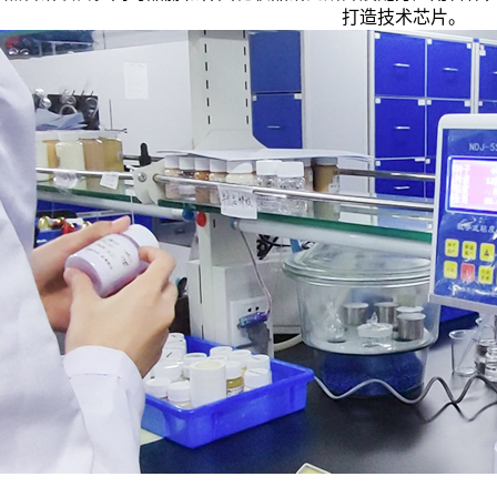
打造技术芯片。