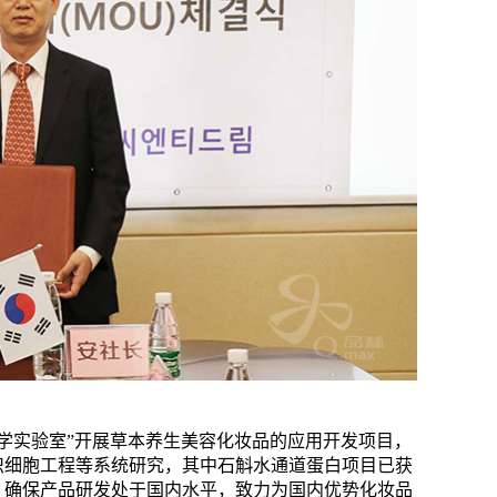
学实验室”开展草本养生美容化妆品的应用开发项目，
织细胞工程等系统研究，其中石斛水通道蛋白项目已获
，确保产品研发处于国内水平，致力为国内优势化妆品