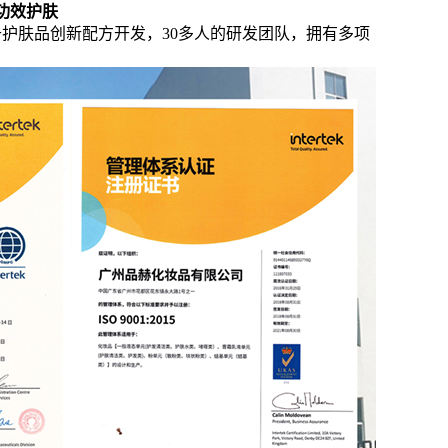
专研功效护肤
合作，致力于护肤品创新配方开发，30多人的研发团队，拥有多项