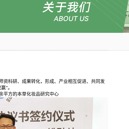
师资科研、成果转化，形成、产业相互促进、共同发
赢”。
0余平方的本草化妆品研究中心