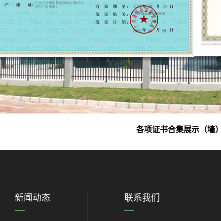
各项证书合集展示（墙
新闻动态
联系我们