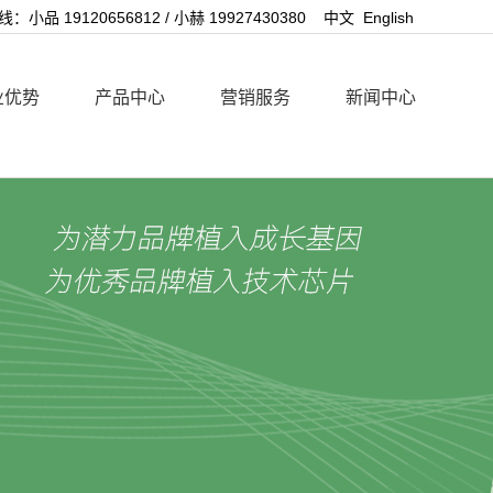
：小品 19120656812 / 小赫 19927430380
中文
English
业优势
产品中心
营销服务
新闻中心