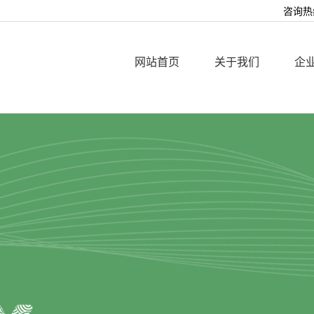
咨询热线
网站首页
关于我们
企