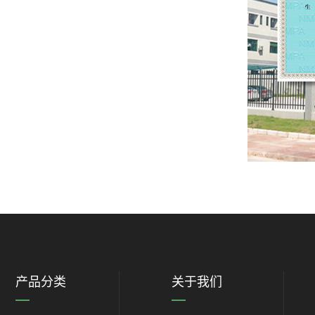
产品分类
关于我们