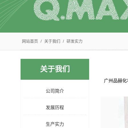
网站首页
/
关于我们
/
研发实力
关于我们
广州品赫化
公司简介
发展历程
生产实力