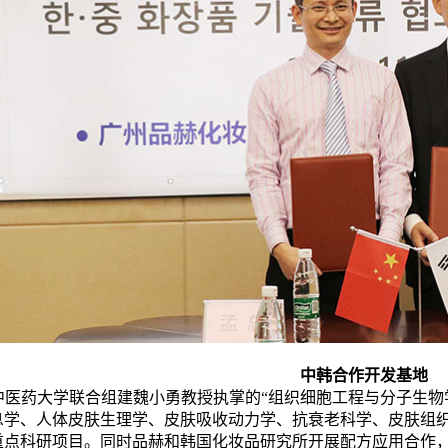
中韩合作开发基地
中医药大学联合组建魏小勇教授执掌的
“组织细胞工程与分子生物
息学、人体皮肤生理学、皮肤吸收动力学、抗衰老科学、皮肤组
重点科研项目。同时品赫和韩国化妆品研究所开展配方应用合作