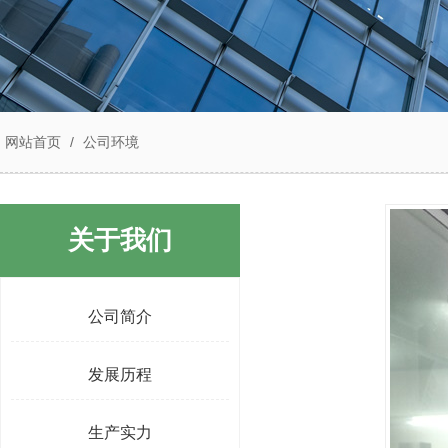
网站首页
/
公司环境
关于我们
公司简介
发展历程
生产实力