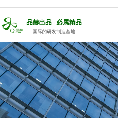
品赫出品 必属精品
国际的研发制造基地