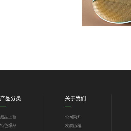
产品分类
关于我们
潮品上新
公司简介
特色爆品
发展历程