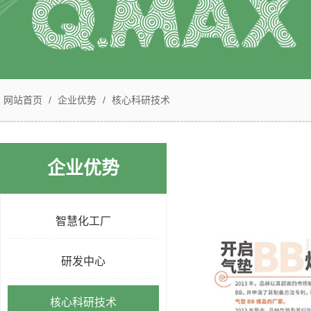
网站首页
/
企业优势
/
核心科研技术
企业优势
智慧化工厂
研发中心
核心科研技术