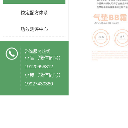
稳定配方体系
功效测评中心
咨询服务热线
小品（微信同号）
19120656812
小赫（微信同号）
19927430380