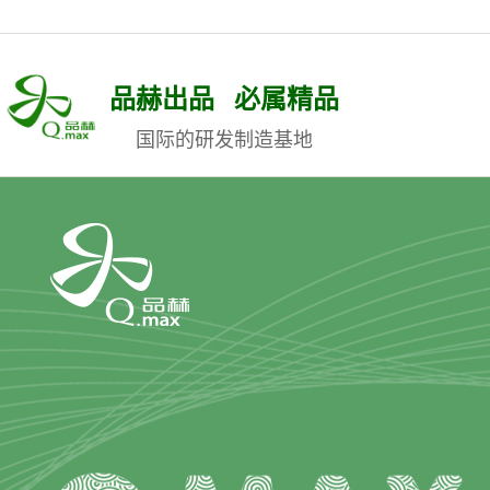
品赫出品 必属精品
国际的研发制造基地