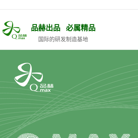
品赫出品 必属精品
国际的研发制造基地