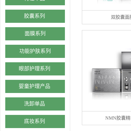
胶囊系列
双胶囊面
面膜系列
功能护肤系列
眼部护理系列
婴童护理产品
洗卸单品
NMN胶囊
底妆系列