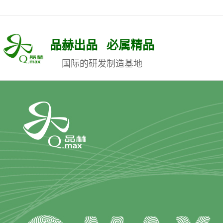
品赫出品 必属精品
国际的研发制造基地