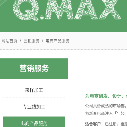
网站首页
/
营销服务
/
电商产品服务
营销服务
来样加工
为电商研发、设计、
公司具备成熟的市场部
专业线加工
为新晋电商注入「年轻
电商产品服务
适合客户：
已注册，但