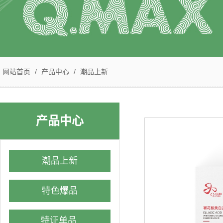
网站首页
/
产品中心
/
潮品上新
产品中心
潮品上新
特色爆品
特证单品