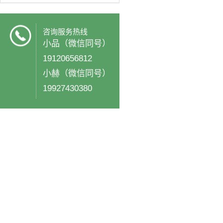
咨询服务热线
小品（微信同号）
19120656812
小赫（微信同号）
19927430380