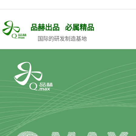
品赫出品 必属精品
国际的研发制造基地