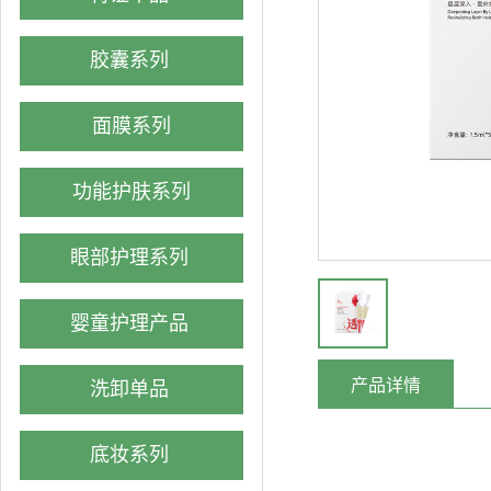
胶囊系列
面膜系列
功能护肤系列
眼部护理系列
婴童护理产品
产品详情
洗卸单品
底妆系列