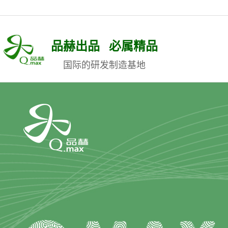
品赫出品 必属精品
国际的研发制造基地