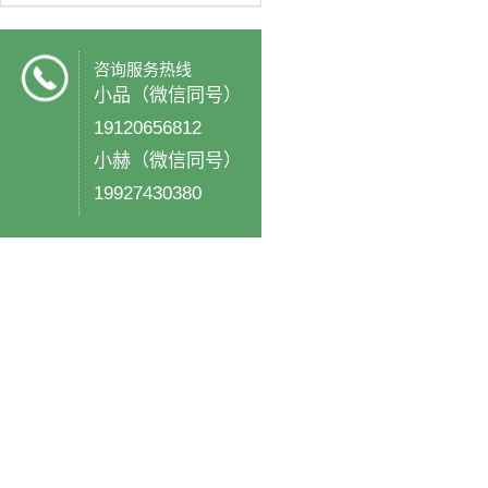
咨询服务热线
小品（微信同号）
19120656812
小赫（微信同号）
19927430380