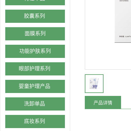
胶囊系列
面膜系列
功能护肤系列
眼部护理系列
婴童护理产品
产品详情
洗卸单品
底妆系列