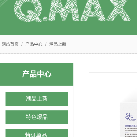
网站首页
/
产品中心
/
潮品上新
产品中心
潮品上新
特色爆品
特证单品