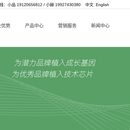
：小品 19120656812 / 小赫 19927430380
中文
English
业优势
产品中心
营销服务
新闻中心