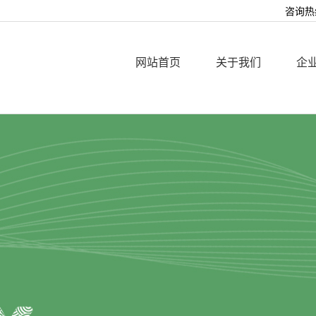
咨询热线
网站首页
关于我们
企