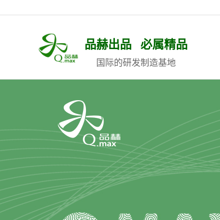
品赫出品 必属精品
国际的研发制造基地