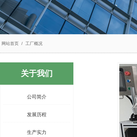
网站首页
/
工厂概况
关于我们
公司简介
发展历程
生产实力