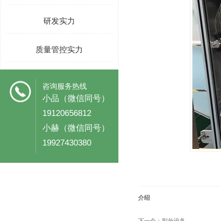
研发实力
质量管控实力
咨询服务热线
小品（微信同号）
19120656812
小赫（微信同号）
19927430380
介绍