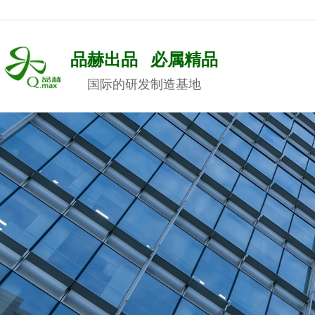
品赫出品 必属精品
国际的研发制造基地