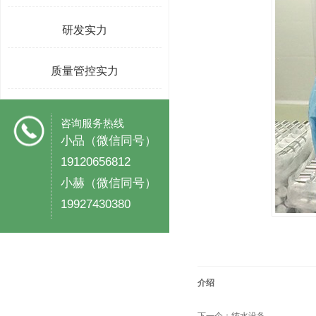
研发实力
质量管控实力
咨询服务热线
小品（微信同号）
19120656812
小赫（微信同号）
19927430380
介绍