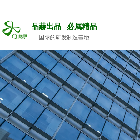
品赫出品 必属精品
国际的研发制造基地