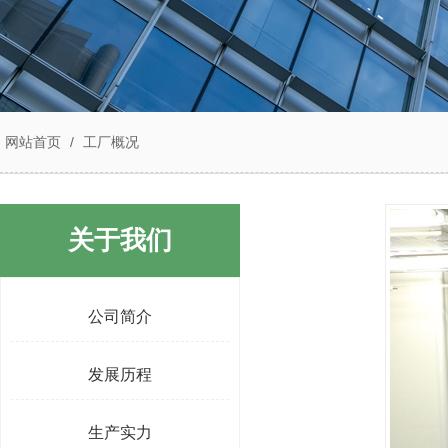
网站首页
/
工厂概况
关于我们
公司简介
发展历程
生产实力